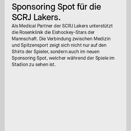
Sponsoring Spot für die 
SCRJ Lakers.
Als Medical Partner der SCRJ Lakers unterstützt 
die Rosenklinik die Eishockey-Stars der 
Mannschaft. Die Verbindung zwischen Medizin 
und Spitzensport zeigt sich nicht nur auf den 
Shirts der Spieler, sondern auch im neuen 
Sponsoring Spot, welcher während der Spiele im 
Stadion zu sehen ist.